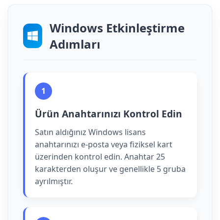
Windows Etkinleştirme
Adımları
1
Ürün Anahtarınızı Kontrol Edin
Satın aldığınız Windows lisans
anahtarınızı e-posta veya fiziksel kart
üzerinden kontrol edin. Anahtar 25
karakterden oluşur ve genellikle 5 gruba
ayrılmıştır.