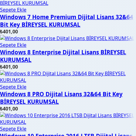
Sepete Ekle
Windows 7 Home Premium Dijital Lisans 32&64
Bit Key BİREYSEL KURUMSAL
₺
401,00
Sepete Ekle
Windows 8 Enterprise Dijital Lisans BİREYSEL
KURUMSAL
₺
401,00
Sepete Ekle
Windows 8 PRO Dijital Lisans 32&64 Bit Key
BİREYSEL KURUMSAL
₺
401,00
Sepete Ekle
Windows 10 Enterprise 2016 LTSB Dijital Lisans