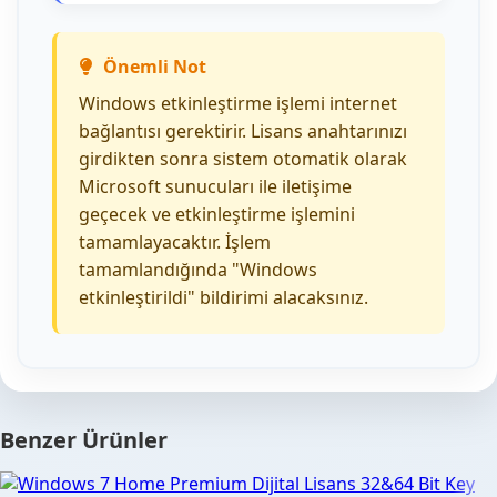
Önemli Not
Windows etkinleştirme işlemi internet
bağlantısı gerektirir. Lisans anahtarınızı
girdikten sonra sistem otomatik olarak
Microsoft sunucuları ile iletişime
geçecek ve etkinleştirme işlemini
tamamlayacaktır. İşlem
tamamlandığında "Windows
etkinleştirildi" bildirimi alacaksınız.
Benzer Ürünler