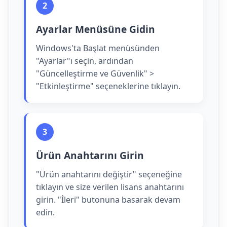
2
Ayarlar Menüsüne Gidin
Windows'ta Başlat menüsünden
"Ayarlar"ı seçin, ardından
"Güncelleştirme ve Güvenlik" >
"Etkinleştirme" seçeneklerine tıklayın.
3
Ürün Anahtarını Girin
"Ürün anahtarını değiştir" seçeneğine
tıklayın ve size verilen lisans anahtarını
girin. "İleri" butonuna basarak devam
edin.