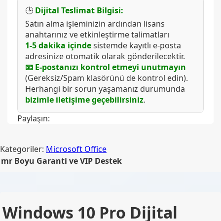
🕒
Dijital Teslimat Bilgisi:
Satın alma işleminizin ardından lisans
anahtarınız ve etkinleştirme talimatları
1-5 dakika içinde
sistemde kayıtlı e-posta
adresinize otomatik olarak gönderilecektir.
📧 E-postanızı kontrol etmeyi unutmayın
(Gereksiz/Spam klasörünü de kontrol edin).
Herhangi bir sorun yaşamanız durumunda
bizimle iletişime geçebilirsiniz
.
Paylaşın:
Kategoriler:
Microsoft Office
mr Boyu Garanti ve VIP Destek
Windows 10 Pro Dijital