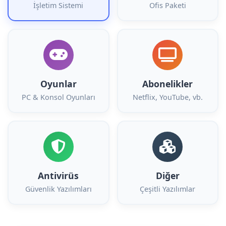
İşletim Sistemi
Ofis Paketi
Oyunlar
Abonelikler
PC & Konsol Oyunları
Netflix, YouTube, vb.
Antivirüs
Diğer
Güvenlik Yazılımları
Çeşitli Yazılımlar