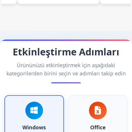
Etkinleştirme Adımları
Ürününüzü etkinleştirmek için aşağıdaki
kategorilerden birini seçin ve adımları takip edin
Windows
Office