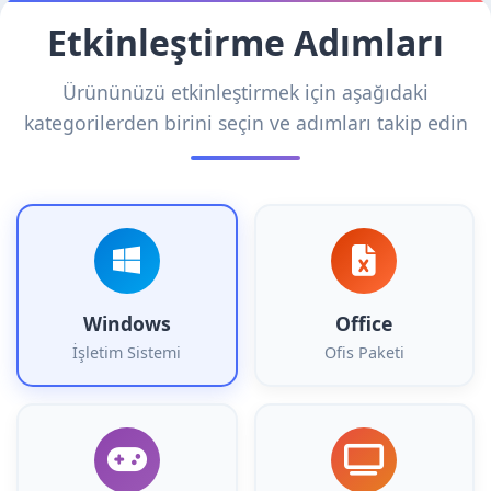
Etkinleştirme Adımları
Ürününüzü etkinleştirmek için aşağıdaki
kategorilerden birini seçin ve adımları takip edin
Windows
Office
İşletim Sistemi
Ofis Paketi