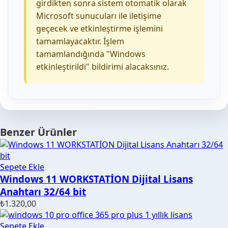
girdikten sonra sistem otomatik olarak
Microsoft sunucuları ile iletişime
geçecek ve etkinleştirme işlemini
tamamlayacaktır. İşlem
tamamlandığında "Windows
etkinleştirildi" bildirimi alacaksınız.
Benzer Ürünler
Sepete Ekle
Windows 11 WORKSTATİON Dijital Lisans
Anahtarı 32/64 bit
₺
1.320,00
Sepete Ekle