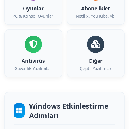
Oyunlar
Abonelikler
PC & Konsol Oyunları
Netflix, YouTube, vb.
Antivirüs
Diğer
Güvenlik Yazılımları
Çeşitli Yazılımlar
Windows Etkinleştirme
Adımları