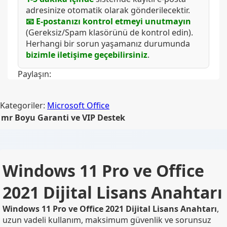
adresinize otomatik olarak gönderilecektir.
📧 E-postanızı kontrol etmeyi unutmayın
(Gereksiz/Spam klasörünü de kontrol edin).
Herhangi bir sorun yaşamanız durumunda
bizimle iletişime geçebilirsiniz
.
Paylaşın:
Kategoriler:
Microsoft Office
mr Boyu Garanti ve VIP Destek
Windows 11 Pro ve Office
2021 Dijital Lisans Anahtarı
Windows 11 Pro ve Office 2021 Dijital Lisans Anahtarı
,
uzun vadeli kullanım, maksimum güvenlik ve sorunsuz