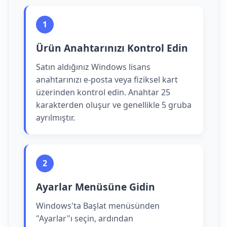
1
Ürün Anahtarınızı Kontrol Edin
Satın aldığınız Windows lisans
anahtarınızı e-posta veya fiziksel kart
üzerinden kontrol edin. Anahtar 25
karakterden oluşur ve genellikle 5 gruba
ayrılmıştır.
2
Ayarlar Menüsüne Gidin
Windows'ta Başlat menüsünden
"Ayarlar"ı seçin, ardından