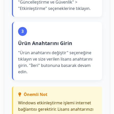
"Güncelleştirme ve Güvenlik" >
"Etkinleştirme" seçeneklerine tıklayın.
3
Ürün Anahtarını Girin
"Ürün anahtarını değiştir" seçeneğine
tıklayın ve size verilen lisans anahtarını
girin. "İleri" butonuna basarak devam
edin.
Önemli Not
Windows etkinleştirme işlemi internet
bağlantısı gerektirir. Lisans anahtarınızı