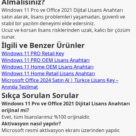
Almalısınız?
Windows 11 Pro ve Office 2021 Dijital Lisans Anahtarı
satın alarak, lisans problemleri yaşamadan, güvenli ve
stabil bir yazılım deneyimi elde edersiniz.
Ucuz ve korsan lisans risklerinden uzak, kalıcı bir çözüm
sunar.
İlgili ve Benzer Ürünler
Windows 11 PRO Retail Key
Windows 11 PRO OEM Lisans Anahtarı
Windows 11 Home OEM Lisans Anahtarı
Windows 11 Home Retail Lisans Anahtarı
Microsoft Office 2024 Satın Al | Türkçe Lisans Key –
Anında Teslimat
Sıkça Sorulan Sorular
Windows 11 Pro ve Office 2021 Dijital Lisans Anahtarı
orijinal mi?
Evet, tüm lisanslarımız %100 orijinaldir.
Aktivasyon nasıl yapılır?
Microsoft resmi aktivasyon ekranı üzerinden yapılır.