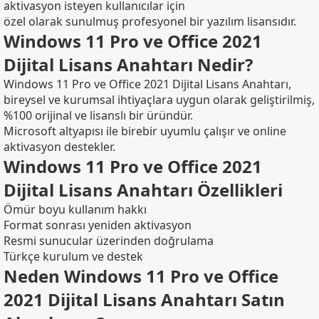
aktivasyon isteyen kullanıcılar için
özel olarak sunulmuş profesyonel bir yazılım lisansıdır.
Windows 11 Pro ve Office 2021
Dijital Lisans Anahtarı Nedir?
Windows 11 Pro ve Office 2021 Dijital Lisans Anahtarı,
bireysel ve kurumsal ihtiyaçlara uygun olarak geliştirilmiş,
%100 orijinal ve lisanslı bir üründür.
Microsoft altyapısı ile birebir uyumlu çalışır ve online
aktivasyon destekler.
Windows 11 Pro ve Office 2021
Dijital Lisans Anahtarı Özellikleri
Ömür boyu kullanım hakkı
Format sonrası yeniden aktivasyon
Resmi sunucular üzerinden doğrulama
Türkçe kurulum ve destek
Neden Windows 11 Pro ve Office
2021 Dijital Lisans Anahtarı Satın