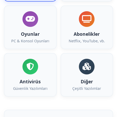
Oyunlar
Abonelikler
PC & Konsol Oyunları
Netflix, YouTube, vb.
Antivirüs
Diğer
Güvenlik Yazılımları
Çeşitli Yazılımlar