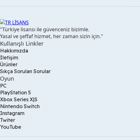
"Türkiye lisansı ile güvenceniz bizimle.
Yasal ve şeffaf hizmet, her zaman sizin için."
Kullanışlı Linkler
Hakkımızda
İletişim
Ürünler
Sıkça Sorulan Sorular
Oyun
PC
PlayStation 5
Xbox Series X|S
Nintendo Switch
Instagram
Twiter
YouTube