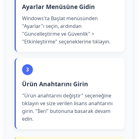
Ayarlar Menüsüne Gidin
Windows'ta Başlat menüsünden
"Ayarlar"ı seçin, ardından
"Güncelleştirme ve Güvenlik" >
"Etkinleştirme" seçeneklerine tıklayın.
3
Ürün Anahtarını Girin
"Ürün anahtarını değiştir" seçeneğine
tıklayın ve size verilen lisans anahtarını
girin. "İleri" butonuna basarak devam
edin.