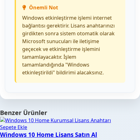
Önemli Not
Windows etkinleştirme işlemi internet
bağlantısı gerektirir. Lisans anahtarınızı
girdikten sonra sistem otomatik olarak
Microsoft sunucuları ile iletişime
geçecek ve etkinleştirme işlemini
tamamlayacaktır. İşlem
tamamlandığında "Windows
etkinleştirildi" bildirimi alacaksınız.
Benzer Ürünler
Sepete Ekle
Windows 10 Home Lisans Satın Al