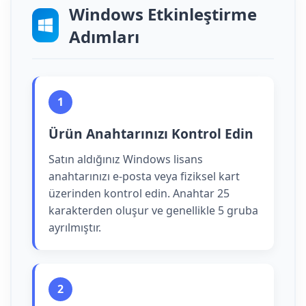
Windows Etkinleştirme
Adımları
1
Ürün Anahtarınızı Kontrol Edin
Satın aldığınız Windows lisans
anahtarınızı e-posta veya fiziksel kart
üzerinden kontrol edin. Anahtar 25
karakterden oluşur ve genellikle 5 gruba
ayrılmıştır.
2