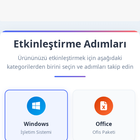
Etkinleştirme Adımları
Ürününüzü etkinleştirmek için aşağıdaki
kategorilerden birini seçin ve adımları takip edin
Windows
Office
İşletim Sistemi
Ofis Paketi