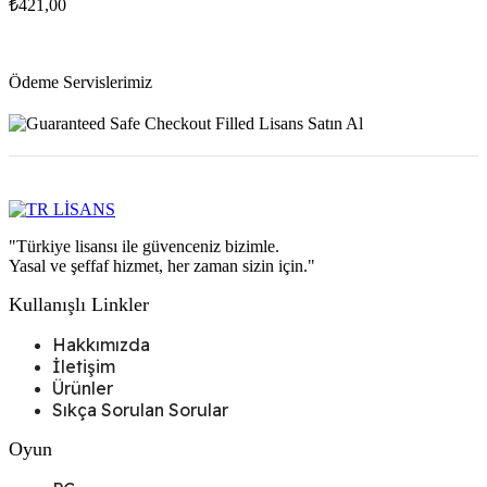
₺
421,00
Ödeme Servislerimiz
"Türkiye lisansı ile güvenceniz bizimle.
Yasal ve şeffaf hizmet, her zaman sizin için."
Kullanışlı Linkler
Hakkımızda
İletişim
Ürünler
Sıkça Sorulan Sorular
Oyun